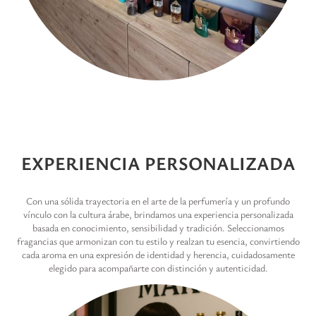
EXPERIENCIA PERSONALIZADA
Con una sólida trayectoria en el arte de la perfumería y un profundo
vínculo con la cultura árabe, brindamos una experiencia personalizada
basada en conocimiento, sensibilidad y tradición. Seleccionamos
fragancias que armonizan con tu estilo y realzan tu esencia, convirtiendo
cada aroma en una expresión de identidad y herencia, cuidadosamente
elegido para acompañarte con distinción y autenticidad.