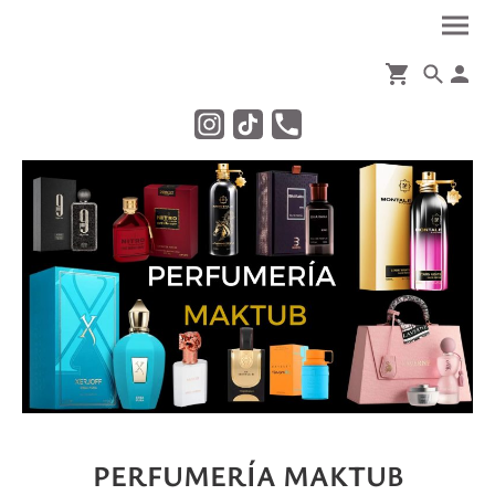
PERFUMERÍA MAKTUB