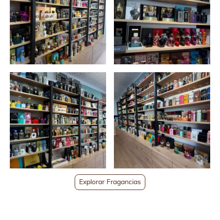
Explorar Fragancias