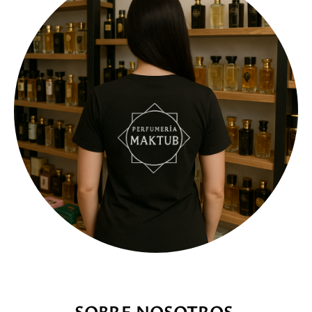
SOBRE NOSOTROS