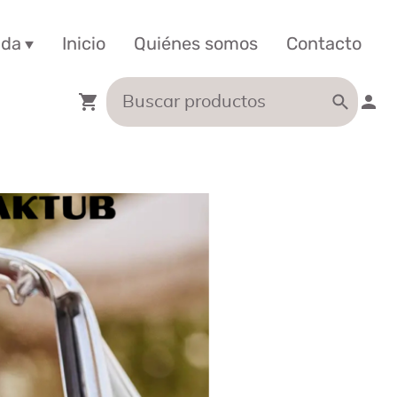
nda
Inicio
Quiénes somos
Contacto