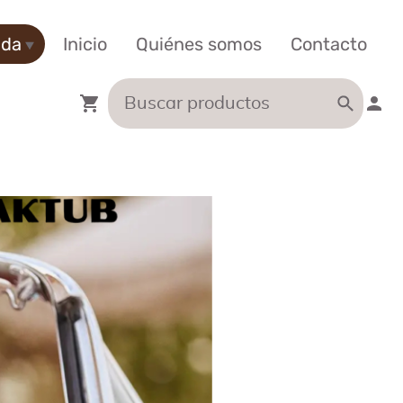
nda
Inicio
Quiénes somos
Contacto