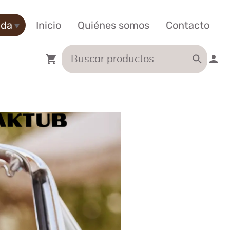
nda
Inicio
Quiénes somos
Contacto