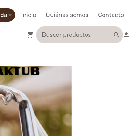
nda
Inicio
Quiénes somos
Contacto