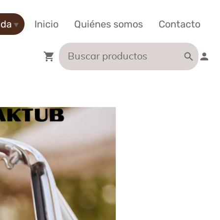
nda
Inicio
Quiénes somos
Contacto