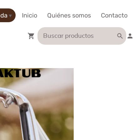
nda
Inicio
Quiénes somos
Contacto