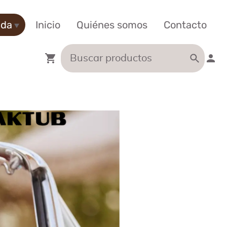
nda
Inicio
Quiénes somos
Contacto