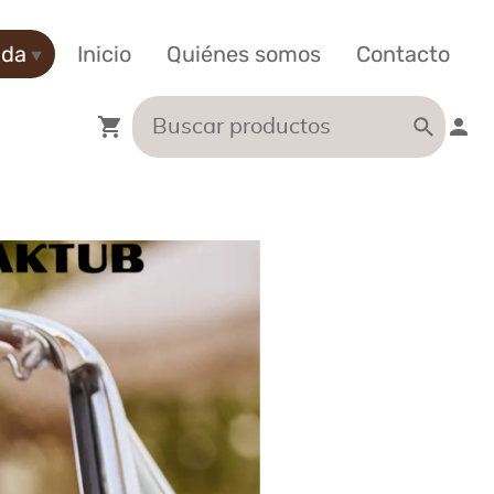
nda
Inicio
Quiénes somos
Contacto