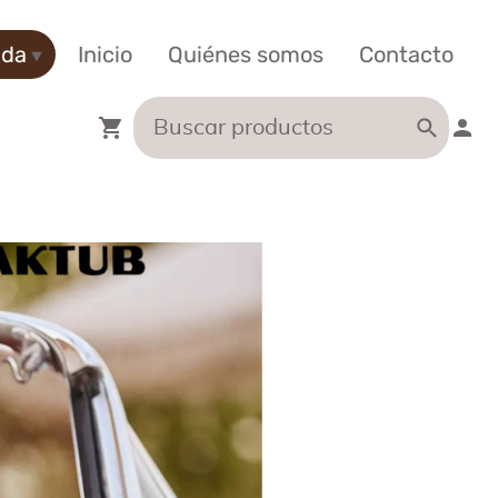
nda
Inicio
Quiénes somos
Contacto